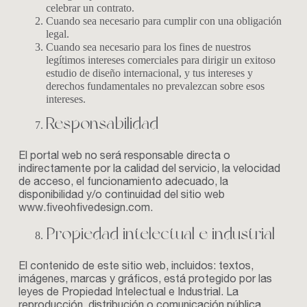
celebrar un contrato.
Cuando sea necesario para cumplir con una obligación
legal.
Cuando sea necesario para los fines de nuestros
legítimos intereses comerciales para dirigir un exitoso
estudio de diseño internacional, y tus intereses y
derechos fundamentales no prevalezcan sobre esos
intereses.
Responsabilidad
El portal web no será responsable directa o
indirectamente por la calidad del servicio, la velocidad
de acceso, el funcionamiento adecuado, la
disponibilidad y/o continuidad del sitio web
www.fiveohfivedesign.com
.
Propiedad intelectual e industrial
El contenido de este sitio web, incluidos: textos,
imágenes, marcas y gráficos, está protegido por las
leyes de Propiedad Intelectual e Industrial. La
reproducción, distribución o comunicación pública,