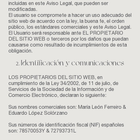
incluidas en este Aviso Legal, que pueden ser
modificadas.
El usuario se compromete a hacer un uso adecuado del
sitio web de acuerdo con la ley, la buena fe, el orden
público, los estándares comerciales y este Aviso Legal.
El Usuario será responsable ante EL PROPIETARIO
DEL SITIO WEB o terceros por los daños que puedan
causarse como resultado de incumplimientos de esta
obligación.
Identificación y comunicaciones
LOS PROPIETARIOS DEL SITIO WEB, en
cumplimiento de la Ley 34/2002, de 11 de julio, de
Servicios de la Sociedad de la Información y de
Comercio Electrónico, declaran lo siguiente:
Sus nombres comerciales son: María León Ferreiro &
Eduardo López Solórzano
Sus números de identificación fiscal (NIF) españoles
son: 78570053Y & 72793731L