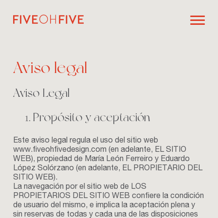
Aviso legal
Aviso Legal
Propósito y aceptación
Este aviso legal regula el uso del sitio web
www.fiveohfivedesign.com
(en adelante, EL SITIO
WEB), propiedad de María León Ferreiro y Eduardo
López Solórzano (en adelante, EL PROPIETARIO DEL
SITIO WEB).
La navegación por el sitio web de LOS
PROPIETARIOS DEL SITIO WEB confiere la condición
de usuario del mismo, e implica la aceptación plena y
sin reservas de todas y cada una de las disposiciones