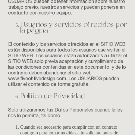
USUARIOS pueden obtener información sobre nuestro
trabajo previo, nuestros servicios y pueden ponerse en
contacto con nuestro equipo.
Usuarios y servicios ofrecidos por
la página
El contenido y los servicios ofrecidos en el SITIO WEB
están disponibles para todos los usuarios que visiten el
SITIO WEB. Los usuarios están autorizados a utilizar el
SITIO WEB solo previa aceptación y cumplimiento de
las condiciones contenidas en este documento, y de lo
contrario deben abandonar el sitio web
www.fiveohfivedesign.com
. Los USUARIOS pueden
utilizar el contenido de forma gratuita.
Política de Privacidad
Solo utilizaremos tus Datos Personales cuando la ley
nos lo permita, tal como:
Cuando sea necesario para cumplir con un contrato
contigo o para tomar medidas a tu solicitud antes de