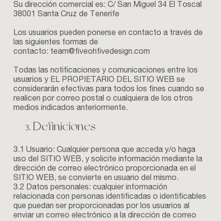
Su dirección comercial es: C/ San Miguel 34 El Toscal
38001 Santa Cruz de Tenerife
Los usuarios pueden ponerse en contacto a través de
las siguientes formas de
contacto: team@fiveohfivedesign.com
Todas las notificaciones y comunicaciones entre los
usuarios y EL PROPIETARIO DEL SITIO WEB se
considerarán efectivas para todos los fines cuando se
realicen por correo postal o cualquiera de los otros
medios indicados anteriormente.
Definiciones
3.1 Usuario: Cualquier persona que acceda y/o haga
uso del SITIO WEB, y solicite información mediante la
dirección de correo electrónico proporcionada en el
SITIO WEB, se convierte en usuario del mismo.
3.2 Datos personales: cualquier información
relacionada con personas identificadas o identificables
que puedan ser proporcionadas por los usuarios al
enviar un correo electrónico a la dirección de correo