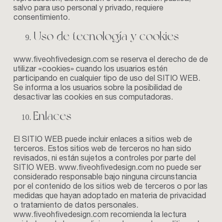
salvo para uso personal y privado, requiere
consentimiento.
Uso de tecnología y cookies
www.fiveohfivedesign.com
se reserva el derecho de de
utilizar «cookies» cuando los usuarios estén
participando en cualquier tipo de uso del SITIO WEB.
Se informa a los usuarios sobre la posibilidad de
desactivar las cookies en sus computadoras.
Enlaces
El SITIO WEB puede incluir enlaces a sitios web de
terceros. Estos sitios web de terceros no han sido
revisados, ni están sujetos a controles por parte del
SITIO WEB.
www.fiveohfivedesign.com
no puede ser
considerado responsable bajo ninguna circunstancia
por el contenido de los sitios web de terceros o por las
medidas que hayan adoptado en materia de privacidad
o tratamiento de datos personales.
www.fiveohfivedesign.com
recomienda la lectura