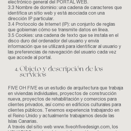
electrónico general del PORTAL WEB.
3.3 Nombre de dominio: una cadena de caracteres que
identifica un sitio web y está asociada con una
dirección IP particular.
3.4 Protocolo de Internet (IP): un conjunto de reglas
que gobiernan cómo se transmite datos en línea.
3.5 Cookies: una cadena de texto que se instala en el
disco duro del ordenador del usuario y envía
información que se utilizará para identificar al usuario y
las preferencias de navegación del usuario cada vez
que accede al portal.
Objeto y descripción de los
servicios
FIVE OH FIVE es un estudio de arquitectura que trabaja
en viviendas individuales, proyectos de construcción
nueva, proyectos de rehabilitación y comercios para
clientes privados, así como en edificios culturales para
clientes públicos. Tenemos experiencia trabajando en
el Reino Unido y actualmente trabajamos desde las
Islas Canarias.
A través del sitio web
www.fiveohfivedesign.com
, los