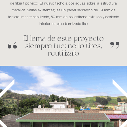
de fibra tipo viroc. El nuevo techo a dos aguas sobre la estructura
metálica (vallas existentes) es un panel sándwich de 19 mm de
tablero impermeabilizado, 80 mm de poliestireno extruido y acabado
interior en pino barnizado liso.
El lema de este proyecto
siempre fue: no lo tires,
reutilízalo