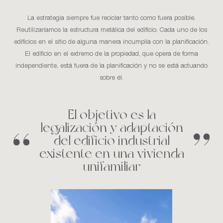
La estrategia siempre fue reciclar tanto como fuera posible.
Reutilizaríamos la estructura metálica del edificio. Cada uno de los
edificios en el sitio de alguna manera incumplía con la planificación.
El edificio en el extremo de la propiedad, que opera de forma
independiente, está fuera de la planificación y no se está actuando
sobre él.
El objetivo es la
legalización y adaptación
del edificio industrial
existente en una vivienda
unifamiliar