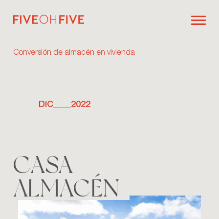
Conversión de almacén en vivienda
DIC____2022
CASA
ALMACÉN