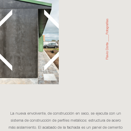
Flavio Dorta ____Fotografías
La nueva envolvente, de construcción en seco, se ejecuta con un
sistema de construcción de perfiles metálicos: estructura de acero
más aislamiento. El acabado de la fachada es un panel de cemento