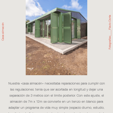
Fotografías____Flavio Dorta
almacén
Casa
Nuestra «casa almacén» necesitaba reparaciones para cumplir con
las regulaciones: tenía que ser acortada en longitud y dejar una
separación de 3 metros con el límite posterior. Con este ajuste, el
almacén de 7m x 12m se convierte en un lienzo en blanco para
adaptar un programa de vida muy simple (espacio diurno, estudio,