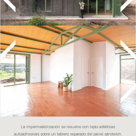
La impermeabilización se resuelve con tejas asfálticas
autoadhesivas sobre un tablero separado del panel sándwich,