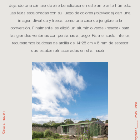
dejando una cámara de aire beneficiosa en este ambiente húmedo.
Las tejas escalonadas con su juego de colores (rojo/verde) dan una
imagen divertida y fresca, como una casa de jengibre, a la
conversión. Finalmente, se eligió un aluminio verde «reseda» para
las grandes ventanas con persianas a juego. Para el suelo interior,
recuperamos baldosas de arcilla de 14*28 cm y 8 mm de espesor
que estaban almacenadas en el almacén.
Fotografías____Flavio Dorta
almacén
Casa